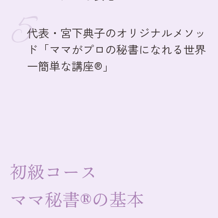
代表・宮下典子のオリジナルメソッ
ド「ママがプロの秘書になれる世界
一簡単な講座®」
初級コース
ママ秘書®の基本