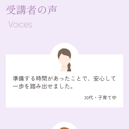
受講者の声
Voices
準備する時間があったことで、安心して
一歩を踏み出せました。
30代・子育て中