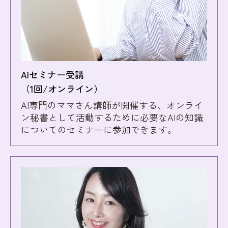
AIセミナー受講
（1回/オンライン）
AI専門のママさん講師が開催する、オンライ
ン秘書として活動するために必要なAIの知識
についてのセミナーに参加できます。