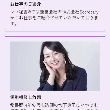
お仕事のご紹介
ママ秘書®︎では運営会社の株式会社Secretary
からお仕事をご紹介させていただいておりま
す。
個別相談し放題
秘書歴14年の代表講師の宮下典子にいつでも