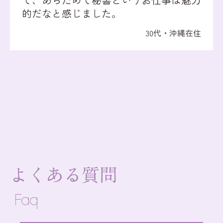
的だなと感じました。
30代・沖縄在住
よくある質問
Faq