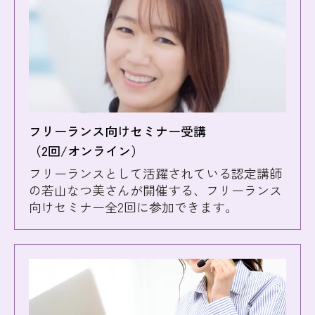
フリーランス向けセミナー受講
（2回/オンライン）
フリーランスとして活躍されている認定講師
の若山なつ美さんが開催する、フリーランス
向けセミナー全2回に参加できます。