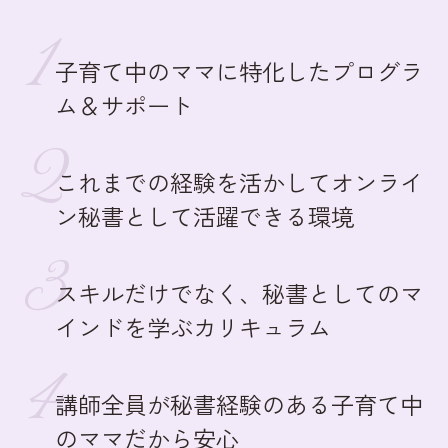
子育て中のママに特化したプログラ
ム＆サポート
これまでの経験を活かしてオンライ
ン秘書として活躍できる環境
スキルだけでなく、秘書としてのマ
インドを学ぶカリキュラム
講師全員が秘書経験のある子育て中
のママだから安心