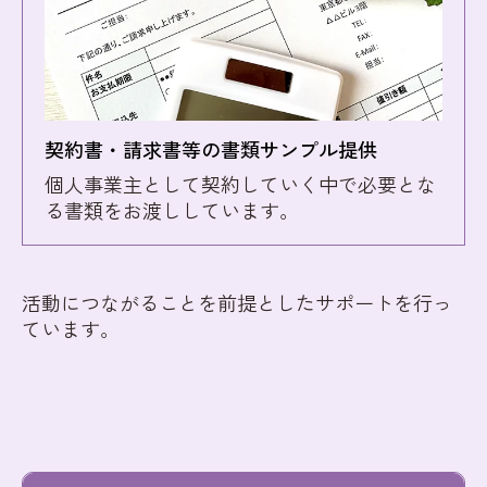
契約書・請求書等の書類サンプル提供
個人事業主として契約していく中で必要とな
る書類をお渡ししています。
活動につながることを前提としたサポートを行っ
ています。