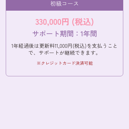
初級コース
330,000円 (税込)
サポート期間：1年間
1年経過後は更新料11,000円(税込)を支払うこと
で、
サポートが継続できます。
クレジットカード決済可能