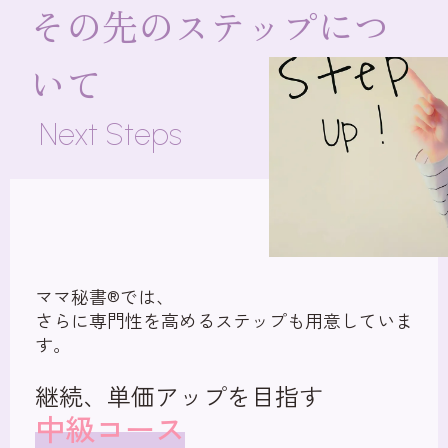
その先のステップにつ
いて
Next Steps
ママ秘書®では、
さらに専門性を高めるステップも用意していま
す。
継続、単価アップを目指す
中級コース