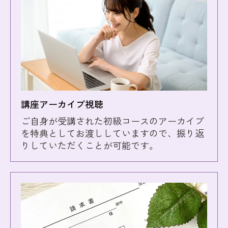
講座アーカイブ視聴
ご自身が受講された初級コースのアーカイブ
を特典としてお渡ししていますので、振り返
りしていただくことが可能です。