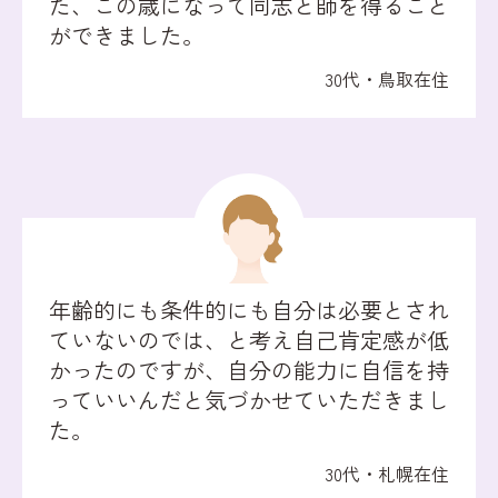
た、この歳になって同志と師を得ること
ができました。
30代・鳥取在住
年齢的にも条件的にも自分は必要とされ
ていないのでは、と考え自己肯定感が低
かったのですが、自分の能力に自信を持
っていいんだと気づかせていただきまし
た。
30代・札幌在住