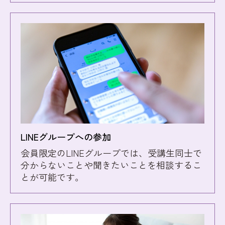
LINEグループへの参加
会員限定のLINEグループでは、受講生同士で
分からないことや聞きたいことを相談するこ
とが可能です。