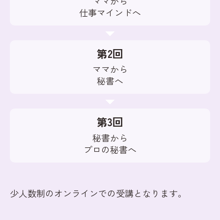
ママから
仕事マインドへ
第2回
ママから
秘書へ
第3回
秘書から
プロの秘書へ
少人数制のオンラインでの受講となります。