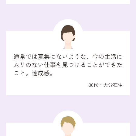
通常では募集にないような、今の生活に
ムリのない仕事を見つけることができた
こと。達成感。
30代・大分在住