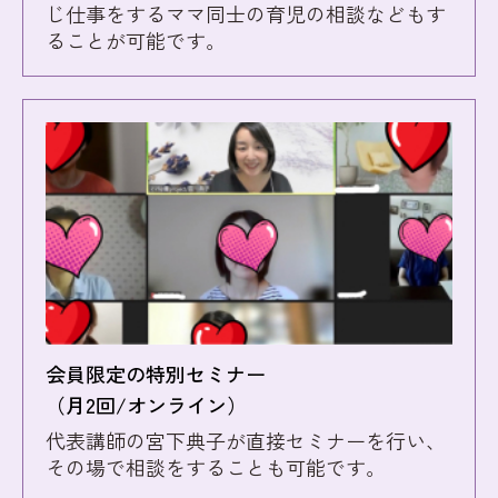
じ仕事をするママ同士の育児の相談などもす
ることが可能です。
会員限定の特別セミナー
（月2回/オンライン）
代表講師の宮下典子が直接セミナーを行い、
その場で相談をすることも可能です。