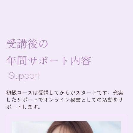
受講後の
年間サポート内容
Support
初級コースは受講してからがスタートです。充実
したサポートでオンライン秘書としての活動をサ
ポートします。