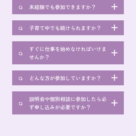
未経験でも参加できますか？
子育て中でも続けられますか？
すぐに仕事を始めなければいけま
せんか？
どんな方が参加していますか？
説明会や個別相談に参加したら必
ず申し込みが必要ですか？