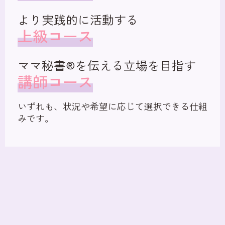
より実践的に活動する
上級コース
ママ秘書®を伝える立場を目指す
講師コース
いずれも、状況や希望に応じて選択できる仕組
みです。