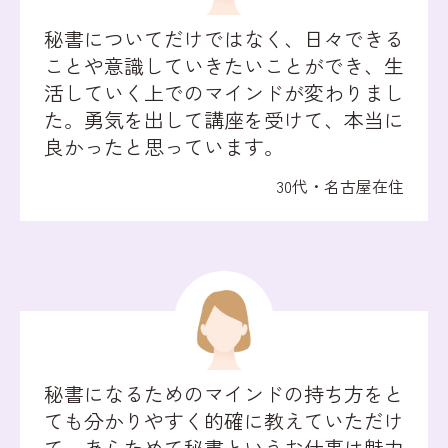
秘書についてだけではなく、日々できる
ことや意識していきたいことができ、生
活していく上でのマインドが変わりまし
た。勇気を出して講座を受けて、本当に
良かったと思っています。
30代・名古屋在住
秘書になるためのマインドの持ち方をと
ても分かりやすく的確に教えていただけ
て、あらためて秘書というお仕事は魅力