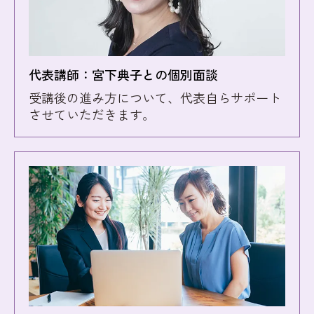
代表講師：宮下典子との個別面談
受講後の進み方について、代表自らサポート
させていただきます。