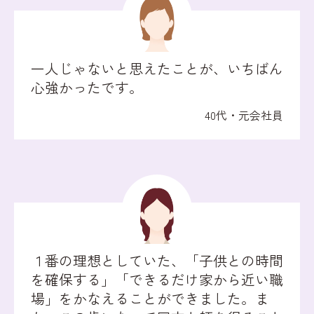
一人じゃないと思えたことが、いちばん
心強かったです。
40代・元会社員
１番の理想としていた、「子供との時間
を確保する」「できるだけ家から近い職
場」をかなえることができました。ま