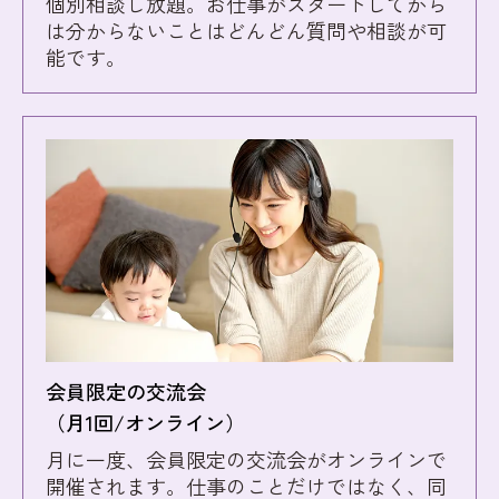
個別相談し放題。お仕事がスタートしてから
は分からないことはどんどん質問や相談が可
能です。
会員限定の交流会
（月1回/オンライン）
月に一度、会員限定の交流会がオンラインで
開催されます。仕事のことだけではなく、同