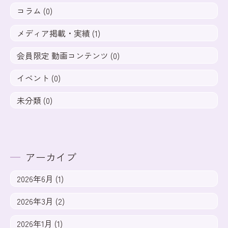
コラム (0)
メディア掲載・実績 (1)
会員限定 動画コンテンツ (0)
イベント (0)
未分類 (0)
アーカイブ
2026年6月 (1)
2026年3月 (2)
2026年1月 (1)