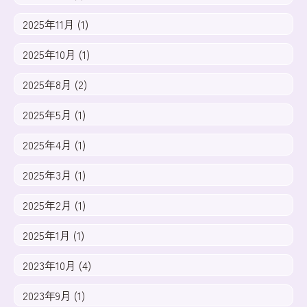
2025年11月 (1)
2025年10月 (1)
2025年8月 (2)
2025年5月 (1)
2025年4月 (1)
2025年3月 (1)
2025年2月 (1)
2025年1月 (1)
2023年10月 (4)
2023年9月 (1)