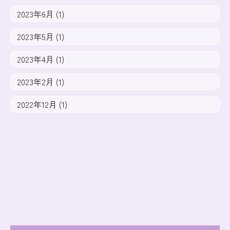
2023年6月 (1)
2023年5月 (1)
2023年4月 (1)
2023年2月 (1)
2022年12月 (1)