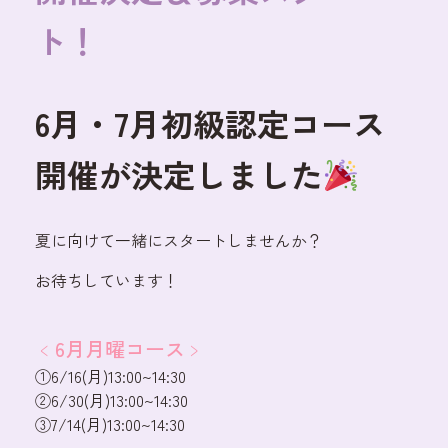
ト！
6月・7月初級認定コース
開催が決定しました
夏に向けて一緒にスタートしませんか？
お待ちしています！
﹤6月月曜コース﹥
①6/16(月)13:00~14:30
②6/30(月)13:00~14:30
③7/14(月)13:00~14:30