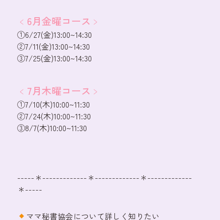
﹤6月金曜コース﹥
①6/27(金)13:00~14:30
②7/11(金)13:00~14:30
③7/25(金)13:00~14:30
﹤7月木曜コース﹥
①7/10(木)10:00~11:30
②7/24(木)10:00~11:30
③8/7(木)10:00~11:30
-----＊-------------＊-------------＊-------------
＊-----
ママ秘書協会について詳しく知りたい