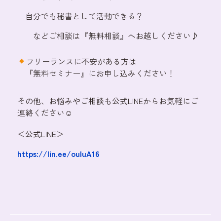
自分でも秘書として活動できる？
などご相談は『無料相談』へお越しください♪
フリーランスに不安がある方は
『無料セミナー』にお申し込みください！
その他、お悩みやご相談も公式LINEからお気軽にご
連絡ください☺
＜公式LINE＞
https://lin.ee/ouluA16