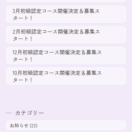
3月初級認定コース開催決定＆募集ス
タート！
2月初級認定コース開催決定＆募集ス
タート！
12月初級認定コース開催決定＆募集ス
タート！
10月初級認定コース開催決定＆募集ス
タート！
カテゴリー
お知らせ (22)