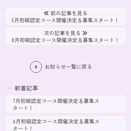
前の記事を見る
5月初級認定コース開催決定＆募集スタート！
次の記事を見る
8月初級認定コース開催決定＆募集スタート！
お知らせ一覧に戻る
新着記事
7月初級認定コース開催決定＆募集ス
タート！
4月初級認定コース開催決定＆募集ス
タート！