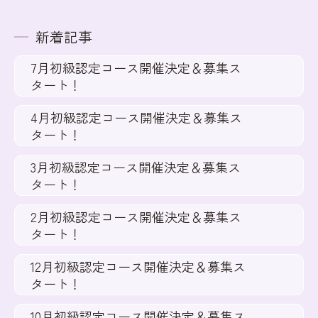
新着記事
7月初級認定コース開催決定＆募集ス
タート！
4月初級認定コース開催決定＆募集ス
タート！
3月初級認定コース開催決定＆募集ス
タート！
2月初級認定コース開催決定＆募集ス
タート！
12月初級認定コース開催決定＆募集ス
タート！
10月初級認定コース開催決定＆募集ス