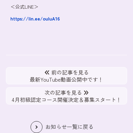
＜公式LINE＞
https://lin.ee/ouluA16
前の記事を見る
最新YouTube動画公開中です！
次の記事を見る
4月初級認定コース開催決定＆募集スタート！
お知らせ一覧に戻る