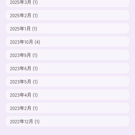
2025年3月 (1)
2025年2月 (1)
2025年1月 (1)
2023年10月 (4)
2023年9月 (1)
2023年6月 (1)
2023年5月 (1)
2023年4月 (1)
2023年2月 (1)
2022年12月 (1)