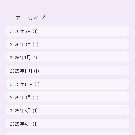
アーカイブ
2026年6月 (1)
2026年3月 (2)
2026年1月 (1)
2025年11月 (1)
2025年10月 (1)
2025年8月 (2)
2025年5月 (1)
2025年4月 (1)