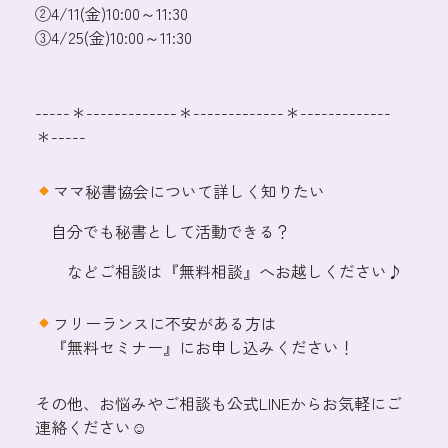
②4/11(金)10:00～11:30
③4/25(金)10:00～11:30
-----＊-------------＊-------------＊-------------
＊-----
ママ秘書協会について詳しく知りたい
自分でも秘書として活動できる？
などご相談は『無料相談』へお越しください♪
フリーランスに不安がある方は
『無料セミナー』にお申し込みください！
その他、お悩みやご相談も公式LINEからお気軽にご
連絡ください☺