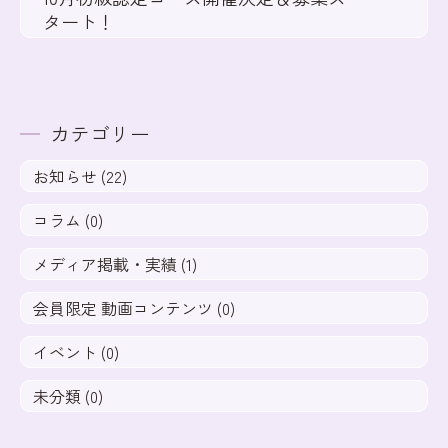
タート！
カテゴリー
お知らせ (22)
コラム (0)
メディア掲載・実績 (1)
会員限定 動画コンテンツ (0)
イベント (0)
未分類 (0)