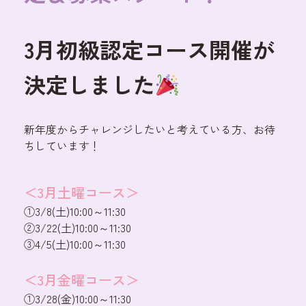
3月初級認定コース開催が
決定しました
新年度からチャレンジしたいと考えている方、お待
ちしています！
＜3月土曜コース＞
①3/8(土)10:00～11:30
②3/22(土)10:00～11:30
③4/5(土)10:00～11:30
＜3月金曜コース＞
①3/28(金)10:00～11:30